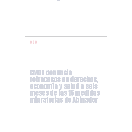
CMDH denuncia
retrocesos en derechos,
economía y salud a seis
meses de las 15 medidas
migratorias de Abinader