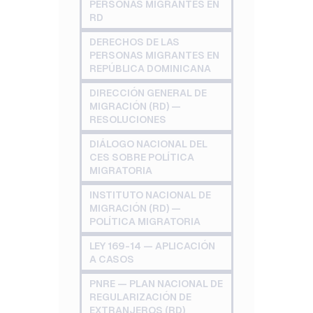
PERSONAS MIGRANTES EN
RD
DERECHOS DE LAS
PERSONAS MIGRANTES EN
REPÚBLICA DOMINICANA
DIRECCIÓN GENERAL DE
MIGRACIÓN (RD) —
RESOLUCIONES
DIÁLOGO NACIONAL DEL
CES SOBRE POLÍTICA
MIGRATORIA
INSTITUTO NACIONAL DE
MIGRACIÓN (RD) —
POLÍTICA MIGRATORIA
LEY 169-14 — APLICACIÓN
A CASOS
PNRE — PLAN NACIONAL DE
REGULARIZACIÓN DE
EXTRANJEROS (RD)