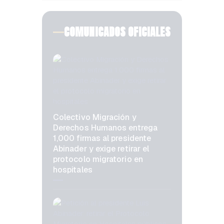
COMUNICADOS OFICIALES
Colectivo Migración y
Derechos Humanos entrega
1,000 firmas al presidente
Abinader y exige retirar el
protocolo migratorio en
hospitales