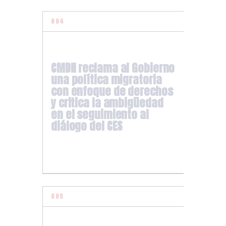
CMDH reclama al Gobierno
una política migratoria
con enfoque de derechos
y critica la ambigüedad
en el seguimiento al
diálogo del CES