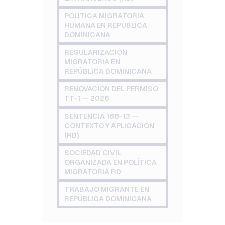
POLÍTICA MIGRATORIA
HUMANA EN REPÚBLICA
DOMINICANA
REGULARIZACIÓN
MIGRATORIA EN
REPÚBLICA DOMINICANA
RENOVACIÓN DEL PERMISO
TT-1 — 2026
SENTENCIA 168-13 —
CONTEXTO Y APLICACIÓN
(RD)
SOCIEDAD CIVIL
ORGANIZADA EN POLÍTICA
MIGRATORIA RD
TRABAJO MIGRANTE EN
REPÚBLICA DOMINICANA