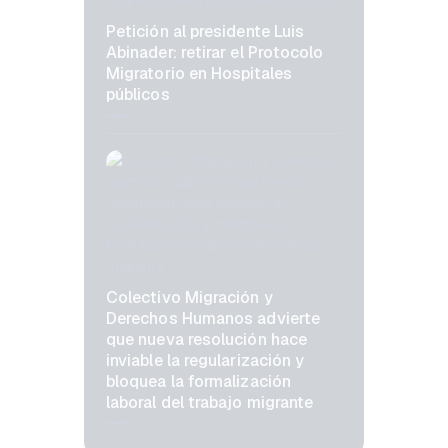
Petición al presidente Luis
Abinader: retirar el Protocolo
Migratorio en Hospitales
públicos
Colectivo Migración y
Derechos Humanos advierte
que nueva resolución hace
inviable la regularización y
bloquea la formalización
laboral del trabajo migrante