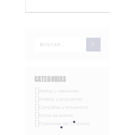
CATEGORIAS
Alertas y denuncias
Análisis y propuestas
Campañas y encuentros
Notas de prensa
Posiciones del Colectivo