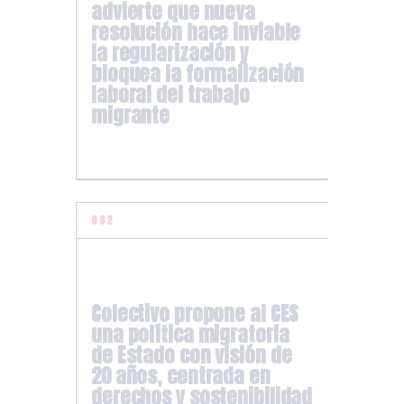
advierte que nueva
resolución hace inviable
la regularización y
bloquea la formalización
laboral del trabajo
migrante
Colectivo propone al CES
una política migratoria
de Estado con visión de
20 años, centrada en
derechos y sostenibilidad