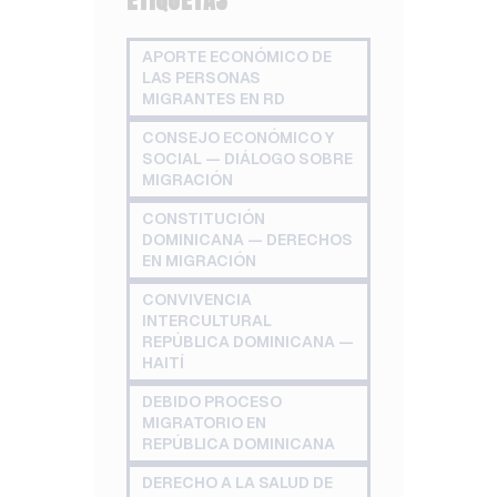
APORTE ECONÓMICO DE
LAS PERSONAS
MIGRANTES EN RD
CONSEJO ECONÓMICO Y
SOCIAL — DIÁLOGO SOBRE
MIGRACIÓN
CONSTITUCIÓN
DOMINICANA — DERECHOS
EN MIGRACIÓN
CONVIVENCIA
INTERCULTURAL
REPÚBLICA DOMINICANA —
HAITÍ
DEBIDO PROCESO
MIGRATORIO EN
REPÚBLICA DOMINICANA
DERECHO A LA SALUD DE