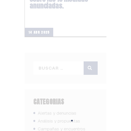
anunciadas.
14 ABR 2025
CATEGORIAS
Alertas y denuncias
Análisis y propuestas
Campañas y encuentros