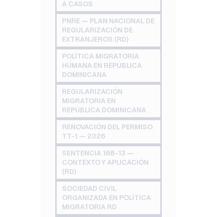
A CASOS
PNRE — PLAN NACIONAL DE
REGULARIZACIÓN DE
EXTRANJEROS (RD)
POLÍTICA MIGRATORIA
HUMANA EN REPÚBLICA
DOMINICANA
REGULARIZACIÓN
MIGRATORIA EN
REPÚBLICA DOMINICANA
RENOVACIÓN DEL PERMISO
TT-1 — 2026
SENTENCIA 168-13 —
CONTEXTO Y APLICACIÓN
(RD)
SOCIEDAD CIVIL
ORGANIZADA EN POLÍTICA
MIGRATORIA RD