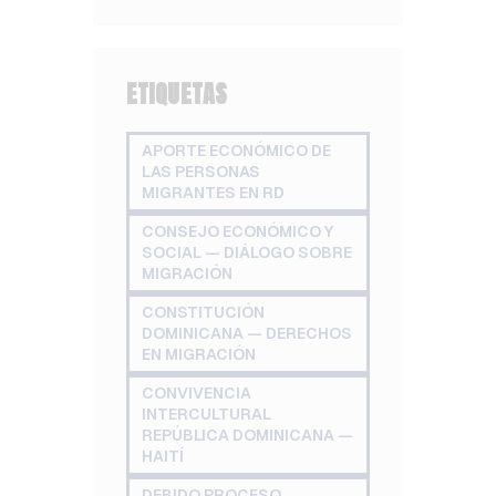
ETIQUETAS
APORTE ECONÓMICO DE
LAS PERSONAS
MIGRANTES EN RD
CONSEJO ECONÓMICO Y
SOCIAL — DIÁLOGO SOBRE
MIGRACIÓN
CONSTITUCIÓN
DOMINICANA — DERECHOS
EN MIGRACIÓN
CONVIVENCIA
INTERCULTURAL
REPÚBLICA DOMINICANA —
HAITÍ
DEBIDO PROCESO