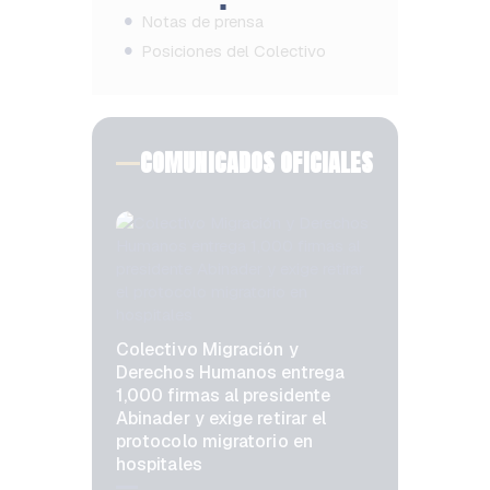
Notas de prensa
Posiciones del Colectivo
COMUNICADOS OFICIALES
Colectivo Migración y
Derechos Humanos entrega
1,000 firmas al presidente
Abinader y exige retirar el
protocolo migratorio en
hospitales