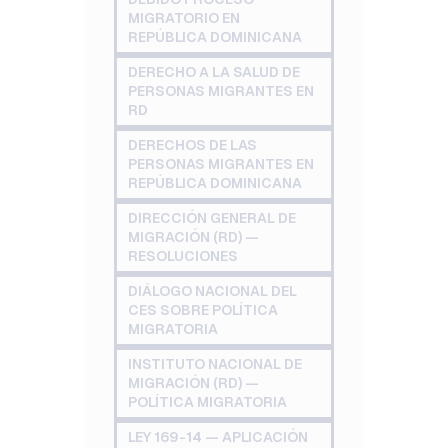
MIGRATORIO EN
REPÚBLICA DOMINICANA
DERECHO A LA SALUD DE
PERSONAS MIGRANTES EN
RD
DERECHOS DE LAS
PERSONAS MIGRANTES EN
REPÚBLICA DOMINICANA
DIRECCIÓN GENERAL DE
MIGRACIÓN (RD) —
RESOLUCIONES
DIÁLOGO NACIONAL DEL
CES SOBRE POLÍTICA
MIGRATORIA
INSTITUTO NACIONAL DE
MIGRACIÓN (RD) —
POLÍTICA MIGRATORIA
LEY 169-14 — APLICACIÓN