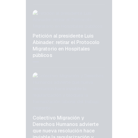
Petición al presidente Luis
Abinader: retirar el Protocolo
Migratorio en Hospitales
públicos
Colectivo Migración y
Derechos Humanos advierte
que nueva resolución hace
inviable la regularización y