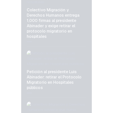
Colectivo Migración y
Derechos Humanos entrega
1,000 firmas al presidente
Abinader y exige retirar el
protocolo migratorio en
hospitales
Petición al presidente Luis
Abinader: retirar el Protocolo
Migratorio en Hospitales
públicos