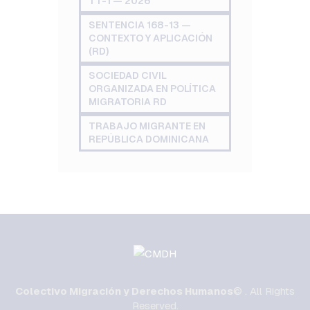
TT-1 — 2026
SENTENCIA 168-13 —
CONTEXTO Y APLICACIÓN
(RD)
SOCIEDAD CIVIL
ORGANIZADA EN POLÍTICA
MIGRATORIA RD
TRABAJO MIGRANTE EN
REPÚBLICA DOMINICANA
Colectivo Migración y Derechos Humanos
© . All Rights
Reserved.