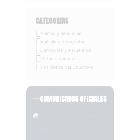
CATEGORIAS
Alertas y denuncias
Análisis y propuestas
Campañas y encuentros
Notas de prensa
Posiciones del Colectivo
COMUNICADOS OFICIALES