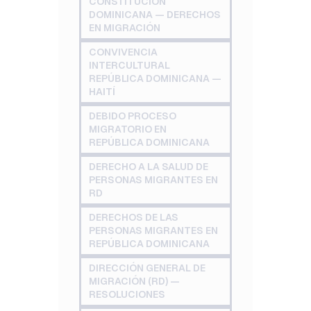
CONSTITUCIÓN
DOMINICANA — DERECHOS
EN MIGRACIÓN
CONVIVENCIA
INTERCULTURAL
REPÚBLICA DOMINICANA —
HAITÍ
DEBIDO PROCESO
MIGRATORIO EN
REPÚBLICA DOMINICANA
DERECHO A LA SALUD DE
PERSONAS MIGRANTES EN
RD
DERECHOS DE LAS
PERSONAS MIGRANTES EN
REPÚBLICA DOMINICANA
DIRECCIÓN GENERAL DE
MIGRACIÓN (RD) —
RESOLUCIONES