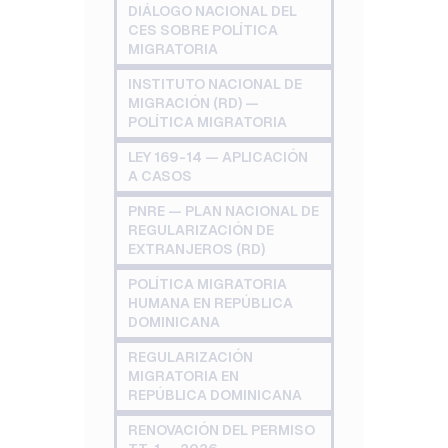
DIÁLOGO NACIONAL DEL
CES SOBRE POLÍTICA
MIGRATORIA
INSTITUTO NACIONAL DE
MIGRACIÓN (RD) —
POLÍTICA MIGRATORIA
LEY 169-14 — APLICACIÓN
A CASOS
PNRE — PLAN NACIONAL DE
REGULARIZACIÓN DE
EXTRANJEROS (RD)
POLÍTICA MIGRATORIA
HUMANA EN REPÚBLICA
DOMINICANA
REGULARIZACIÓN
MIGRATORIA EN
REPÚBLICA DOMINICANA
RENOVACIÓN DEL PERMISO