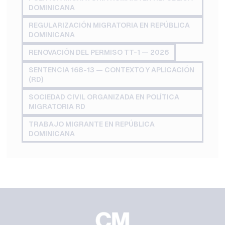
DOMINICANA
REGULARIZACIÓN MIGRATORIA EN REPÚBLICA
DOMINICANA
RENOVACIÓN DEL PERMISO TT-1 — 2026
SENTENCIA 168-13 — CONTEXTO Y APLICACIÓN
(RD)
SOCIEDAD CIVIL ORGANIZADA EN POLÍTICA
MIGRATORIA RD
TRABAJO MIGRANTE EN REPÚBLICA
DOMINICANA