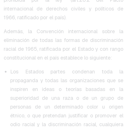
internacional de derechos civiles y políticos de
1966, ratificado por el país).
Además, la Convención internacional sobre la
eliminación de todas las formas de discriminación
racial de 1965, ratificada por el Estado y con rango
constitucional en el país establece lo siguiente:
Los Estados partes condenan toda la
propaganda y todas las organizaciones que se
inspiren en ideas o teorías basadas en la
superioridad de una raza o de un grupo de
personas de un determinado color u origen
étnico, o que pretendan justificar o promover el
odio racial y la discriminación racial, cualquiera