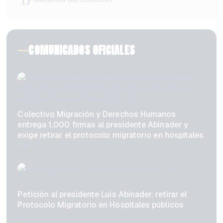
COMUNICADOS OFICIALES
Colectivo Migración y Derechos Humanos
entrega 1,000 firmas al presidente Abinader y
exige retirar el protocolo migratorio en hospitales
Petición al presidente Luis Abinader: retirar el
Protocolo Migratorio en Hospitales públicos