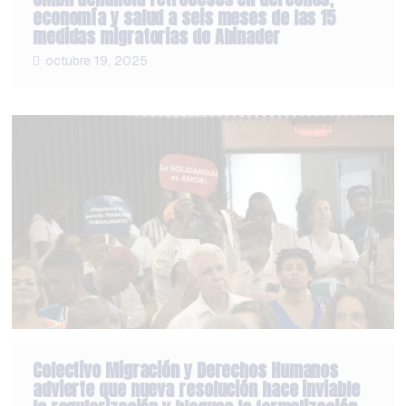
economía y salud a seis meses de las 15
medidas migratorias de Abinader
octubre 19, 2025
Colectivo Migración y Derechos Humanos
advierte que nueva resolución hace inviable