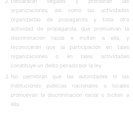
Declararán ilegales y prohibirán las
organizaciones, así como las actividades
organizadas de propaganda y toda otra
actividad de propaganda, que promuevan la
discriminación racial e inciten a ella, y
reconocerán que la participación en tales
organizaciones o en tales actividades
constituye un delito penado por la ley.
No permitirán que las autoridades ni las
instituciones públicas nacionales o locales
promuevan la discriminación racial o inciten a
ella.