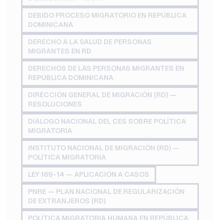
DEBIDO PROCESO MIGRATORIO EN REPÚBLICA
DOMINICANA
DERECHO A LA SALUD DE PERSONAS
MIGRANTES EN RD
DERECHOS DE LAS PERSONAS MIGRANTES EN
REPÚBLICA DOMINICANA
DIRECCIÓN GENERAL DE MIGRACIÓN (RD) —
RESOLUCIONES
DIÁLOGO NACIONAL DEL CES SOBRE POLÍTICA
MIGRATORIA
INSTITUTO NACIONAL DE MIGRACIÓN (RD) —
POLÍTICA MIGRATORIA
LEY 169-14 — APLICACIÓN A CASOS
PNRE — PLAN NACIONAL DE REGULARIZACIÓN
DE EXTRANJEROS (RD)
POLÍTICA MIGRATORIA HUMANA EN REPÚBLICA