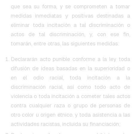
que sea su forma, y se comprometen a tomar
medidas inmediatas y positivas destinadas a
eliminar toda incitación a tal discriminación o
actos de tal discriminación, y, con ese fin,
tomarán, entre otras, las siguientes medidas:
Declararán acto punible conforme a la ley toda
difusión de ideas basadas en la superioridad o
en el odio racial, toda incitación a la
discriminación racial, así como todo acto de
violencia o toda incitación a cometer tales actos
contra cualquier raza o grupo de personas de
otro color u origen étnico, y toda asistencia a las
actividades racistas, incluida su financiación;