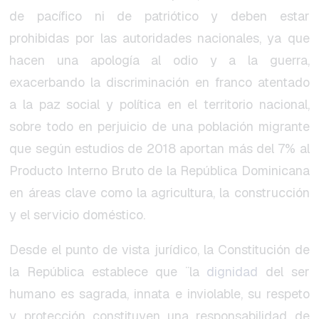
de pacífico ni de patriótico y deben estar
prohibidas por las autoridades nacionales, ya que
hacen una apología al odio y a la guerra,
exacerbando la discriminación en franco atentado
a la paz social y política en el territorio nacional,
sobre todo en perjuicio de una población migrante
que según estudios de 2018 aportan más del 7% al
Producto Interno Bruto de la República Dominicana
en áreas clave como la agricultura, la construcción
y el servicio doméstico.
Desde el punto de vista jurídico, la Constitución de
la República establece que ¨la
dignidad
del ser
humano es sagrada, innata e inviolable, su respeto
y protección constituyen una responsabilidad de