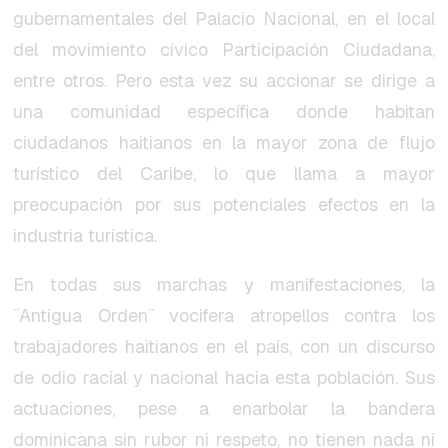
gubernamentales del Palacio Nacional, en el local
del movimiento cívico Participación Ciudadana,
entre otros. Pero esta vez su accionar se dirige a
una comunidad específica donde habitan
ciudadanos haitianos en la mayor zona de flujo
turístico del Caribe, lo que llama a mayor
preocupación por sus potenciales efectos en la
industria turística.
En todas sus marchas y manifestaciones, la
¨Antigua Orden¨ vocifera atropellos contra los
trabajadores haitianos en el país, con un discurso
de odio racial y nacional hacia esta población. Sus
actuaciones, pese a enarbolar la bandera
dominicana sin rubor ni respeto, no tienen nada ni